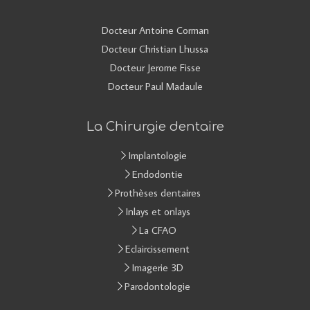
Docteur Antoine Corman
Docteur Christian Lhussa
Docteur Jerome Fisse
Docteur Paul Madaule
La Chirurgie dentaire
Implantologie
Endodontie
Prothèses dentaires
Inlays et onlays
La CFAO
Eclaircissement
Imagerie 3D
Parodontologie