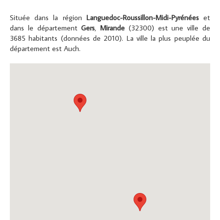
Située dans la région
Languedoc-Roussillon-Midi-Pyrénées
et
dans le département
Gers
,
Mirande
(32300) est une ville de
3685 habitants (données de 2010). La ville la plus peuplée du
département est Auch.