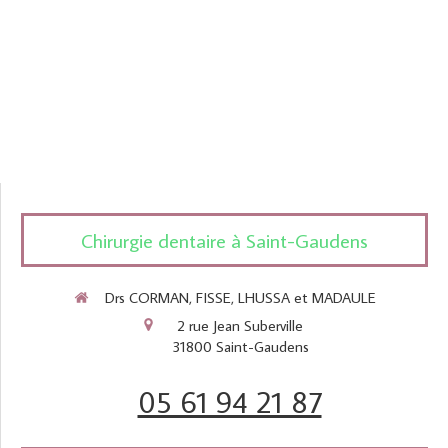
Chirurgie dentaire à Saint-Gaudens
Drs CORMAN, FISSE, LHUSSA et MADAULE
2 rue Jean Suberville
31800
Saint-Gaudens
05 61 94 21 87