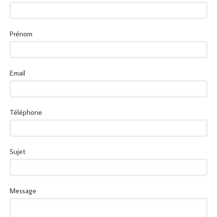
Prénom
Email
Téléphone
Sujet
Message