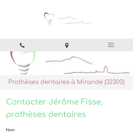
Prothèses dentaires à Mirande (32300)
Contacter Jérôme Fisse,
prothèses dentaires
Nom