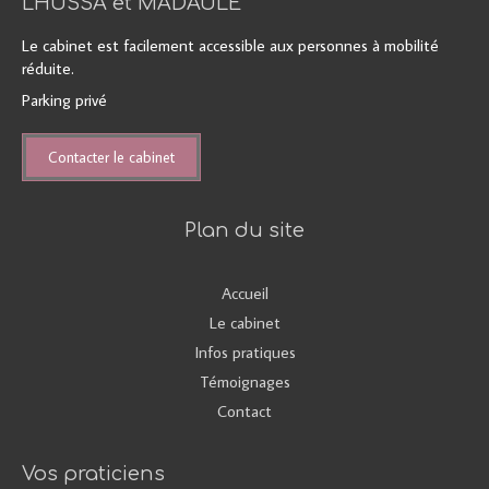
LHUSSA et MADAULE
Le cabinet est facilement accessible aux personnes à mobilité
réduite.
Parking privé
Contacter le cabinet
Plan du site
Accueil
Le cabinet
Infos pratiques
Témoignages
Contact
Vos praticiens