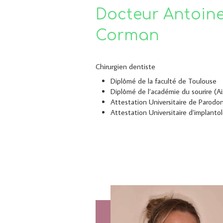
Docteur Antoin
Corman
Chirurgien dentiste
Diplômé de la faculté de Toulouse
Diplômé de l’académie du sourire (A
Attestation Universitaire de Parodo
Attestation Universitaire d’implanto