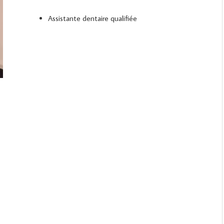
Assistante dentaire qualifiée