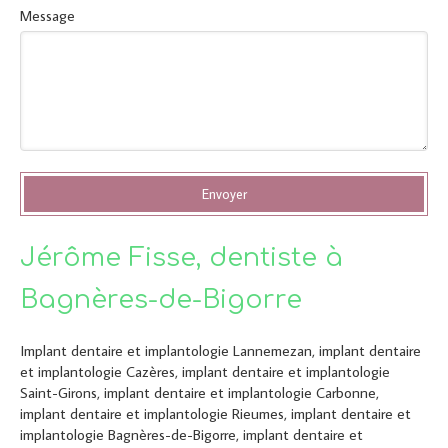
Message
Envoyer
Jérôme Fisse, dentiste à
Bagnères-de-Bigorre
Implant dentaire et implantologie Lannemezan
,
implant dentaire
et implantologie Cazères
,
implant dentaire et implantologie
Saint-Girons
,
implant dentaire et implantologie Carbonne
,
implant dentaire et implantologie Rieumes
,
implant dentaire et
implantologie Bagnères-de-Bigorre
,
implant dentaire et