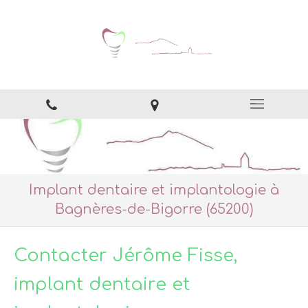
Implant dentaire et implantologie à
Bagnères-de-Bigorre (65200)
Contacter Jérôme Fisse,
implant dentaire et