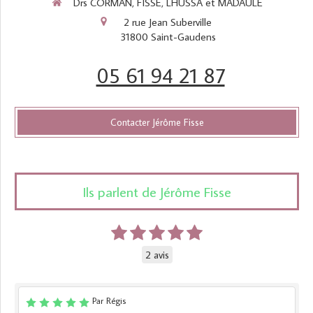
Drs CORMAN, FISSE, LHUSSA et MADAULE
2 rue Jean Suberville
31800
Saint-Gaudens
05 61 94 21 87
Contacter Jérôme Fisse
Ils parlent de Jérôme Fisse
2 avis
Par Régis