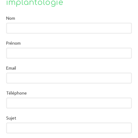
implantologie
Nom
Prénom
Email
Téléphone
Sujet