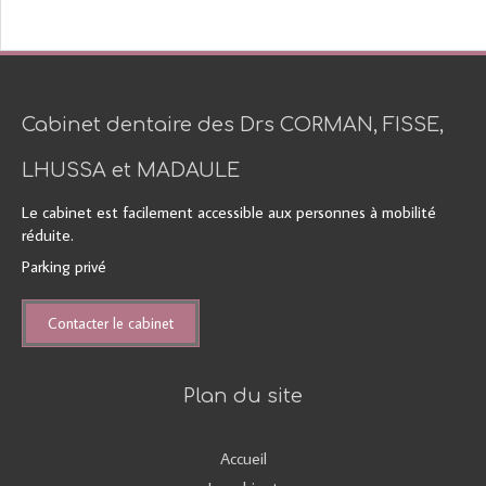
Cabinet dentaire des Drs CORMAN, FISSE,
LHUSSA et MADAULE
Le cabinet est facilement accessible aux personnes à mobilité
réduite.
Parking privé
Contacter le cabinet
Plan du site
Accueil