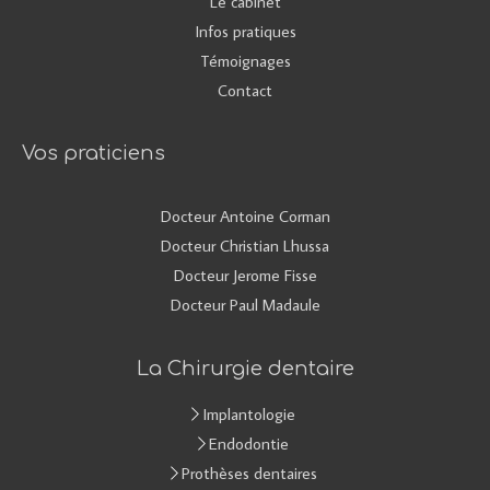
Le cabinet
Infos pratiques
Témoignages
Contact
Vos praticiens
Docteur Antoine Corman
Docteur Christian Lhussa
Docteur Jerome Fisse
Docteur Paul Madaule
La Chirurgie dentaire
Implantologie
Endodontie
Prothèses dentaires