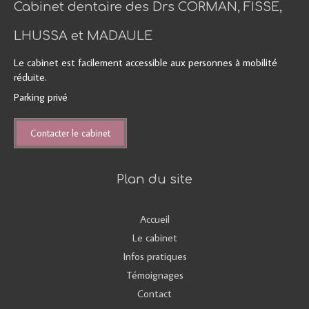
Cabinet dentaire des Drs CORMAN, FISSE,
LHUSSA et MADAULE
Le cabinet est facilement accessible aux personnes à mobilité
réduite.
Parking privé
Contacter le cabinet
Plan du site
Accueil
Le cabinet
Infos pratiques
Témoignages
Contact