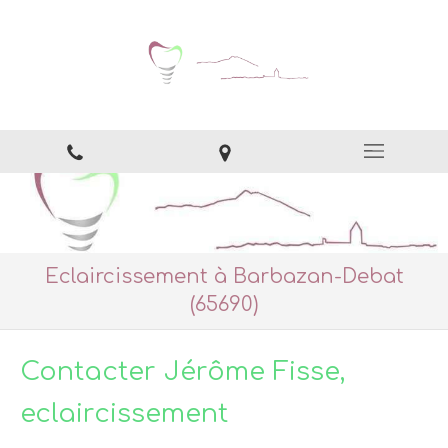
Eclaircissement à Barbazan-Debat
(65690)
Contacter Jérôme Fisse,
eclaircissement