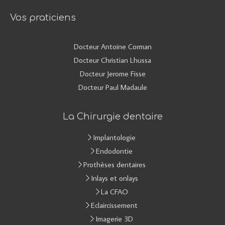
Vos praticiens
Docteur Antoine Corman
Docteur Christian Lhussa
Docteur Jerome Fisse
Docteur Paul Madaule
La Chirurgie dentaire
Implantologie
Endodontie
Prothèses dentaires
Inlays et onlays
La CFAO
Eclaircissement
Imagerie 3D