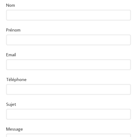
Nom
Prénom
Email
Téléphone
Sujet
Message