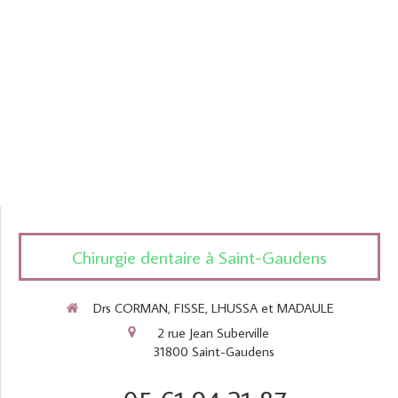
Chirurgie dentaire à Saint-Gaudens
Drs CORMAN, FISSE, LHUSSA et MADAULE
2 rue Jean Suberville
31800
Saint-Gaudens